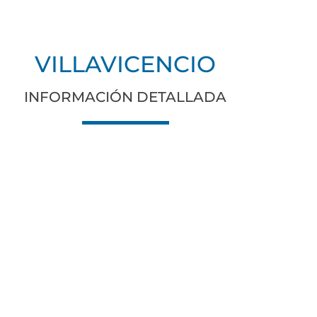
VILLAVICENCIO
INFORMACIÓN DETALLADA