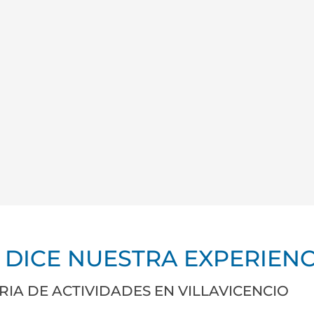
 DICE NUESTRA EXPERIENC
RIA DE ACTIVIDADES EN VILLAVICENCIO