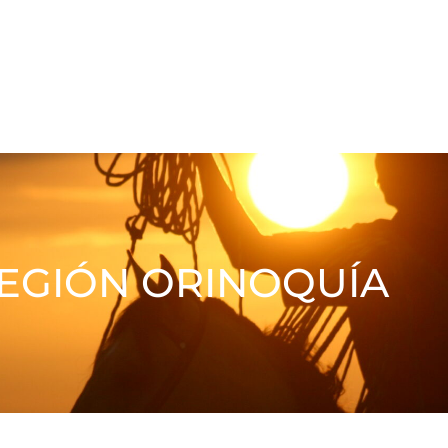
EGIÓN ORINOQUÍA