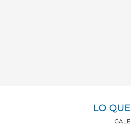
LO QUE
GALE