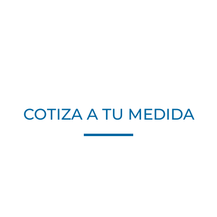
COTIZA A TU MEDIDA