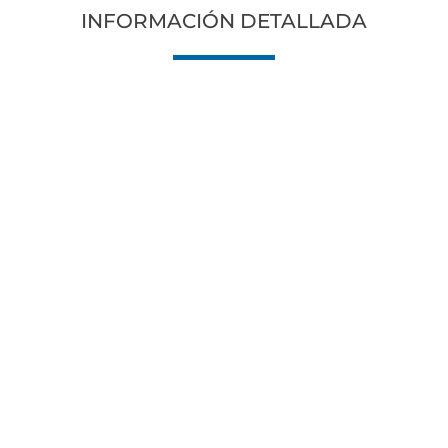
INFORMACIÓN DETALLADA