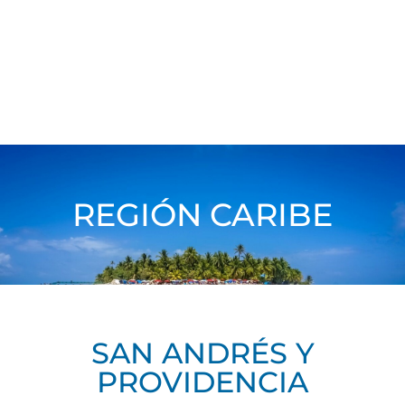
REGIÓN CARIBE
SAN ANDRÉS Y
PROVIDENCIA