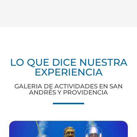
LO QUE DICE NUESTRA
EXPERIENCIA
GALERIA DE ACTIVIDADES EN SAN
ANDRÉS Y PROVIDENCIA