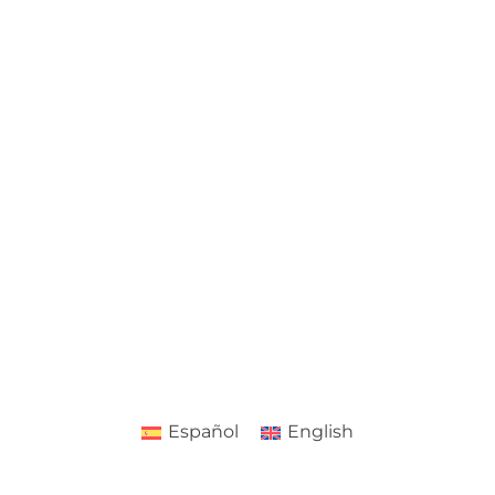
Español
English