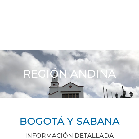
REGIÓN ANDINA
BOGOTÁ Y SABANA
INFORMACIÓN DETALLADA