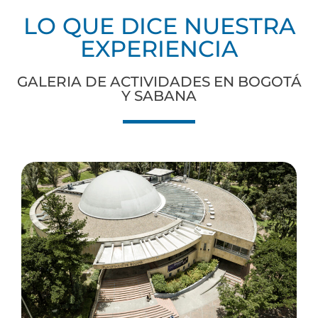
LO QUE DICE NUESTRA
EXPERIENCIA
GALERIA DE ACTIVIDADES EN BOGOTÁ
Y SABANA