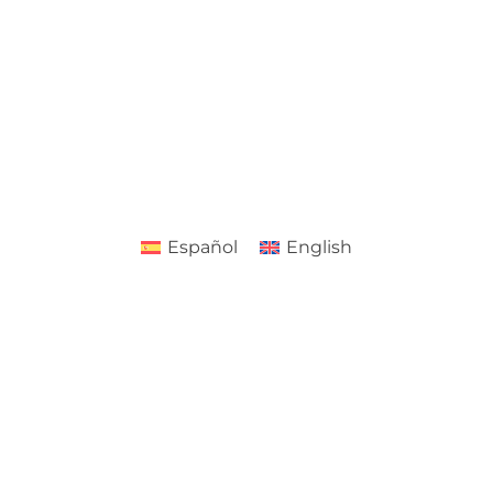
Español
English